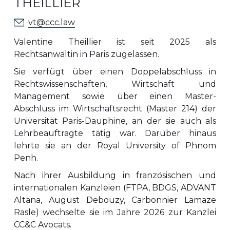
THEILLIER
vt@ccc.law
Valentine Theillier ist seit 2025 als
Rechtsanwältin in Paris zugelassen.
Sie verfügt über einen Doppelabschluss in
Rechtswissenschaften, Wirtschaft und
Management sowie über einen Master-
Abschluss im Wirtschaftsrecht (Master 214) der
Universität Paris-Dauphine, an der sie auch als
Lehrbeauftragte tätig war. Darüber hinaus
lehrte sie an der Royal University of Phnom
Penh.
Nach ihrer Ausbildung in französischen und
internationalen Kanzleien (FTPA, BDGS, ADVANT
Altana, August Debouzy, Carbonnier Lamaze
Rasle) wechselte sie im Jahre 2026 zur Kanzlei
CC&C Avocats.