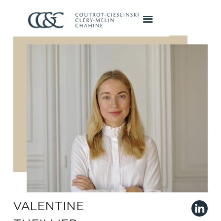
VALENTINE