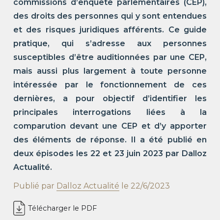
commissions d’enquête parlementaires (CEP),
des droits des personnes qui y sont entendues
et des risques juridiques afférents. Ce guide
pratique, qui s’adresse aux personnes
susceptibles d’être auditionnées par une CEP,
mais aussi plus largement à toute personne
intéressée par le fonctionnement de ces
dernières, a pour objectif d’identifier les
principales interrogations liées à la
comparution devant une CEP et d’y apporter
des éléments de réponse. Il a été publié en
deux épisodes les 22 et 23 juin 2023 par Dalloz
Actualité.
Publié par
Dalloz Actualité
le
22/6/2023
Télécharger le PDF