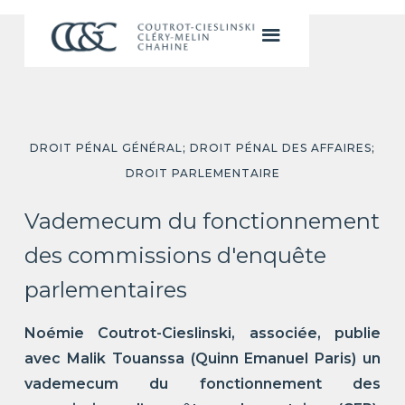
DROIT PÉNAL GÉNÉRAL; DROIT PÉNAL DES AFFAIRES;
DROIT PARLEMENTAIRE
Vademecum du fonctionnement
des commissions d'enquête
parlementaires
Noémie Coutrot-Cieslinski, associée, publie
avec Malik Touanssa (Quinn Emanuel Paris) un
vademecum du fonctionnement des